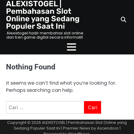
ALEXISTOGEL |
Skip
Pembahasan Slot
to
content
Online yang Sedang
Populer Saat Ini
Alexistogel hadir membahas slot online
dan tren game digital secara informatif.
Nothing Found
It seems we can’t find what you’re looking for.
Perhaps searching can help.
Cari
untuk:
Copyright © 2026
ALEXISTOGEL | Pembahasan Slot Online yang
Sedang Populer Saat Ini
| Premier News by
Ascendoor
|
Powered by
WordPress
.